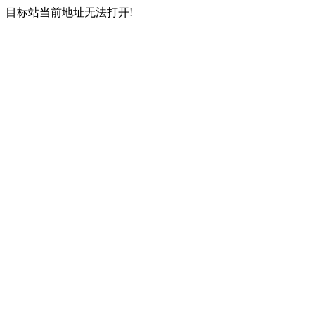
目标站当前地址无法打开!